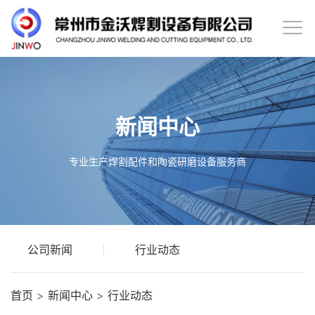
新闻中心
专业生产焊割配件和陶瓷研磨设备服务商
公司新闻
行业动态
首页
>
新闻中心
>
行业动态